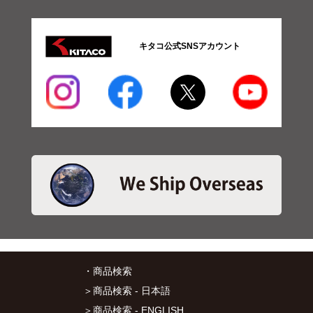
キタコ公式SNSアカウント
・商品検索
＞商品検索 - 日本語
＞商品検索 - ENGLISH