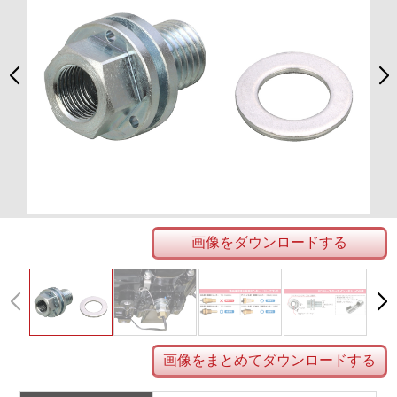
画像をダウンロードする
画像をまとめてダウンロードする