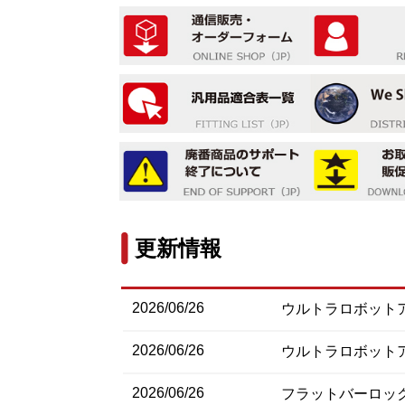
更新情報
2026/06/26
ウルトラロボットア
2026/06/26
ウルトラロボットア
2026/06/26
フラットバーロック