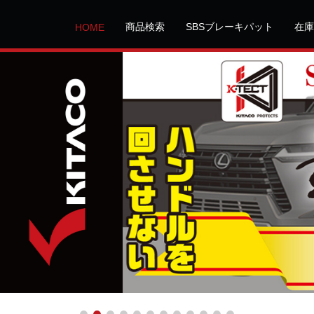
商品検索
SBSブレーキパット
在庫
HOME