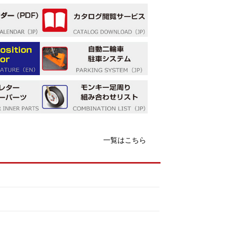
一覧はこちら