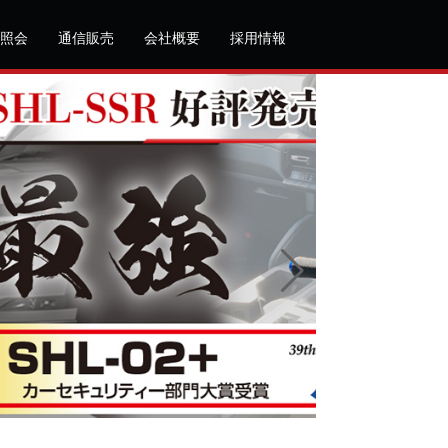
照会
通信販売
会社概要
採用情報