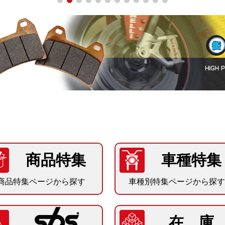
商品特集
車種特集
商品特集ページから探す
車種別特集ページから探す
在 庫