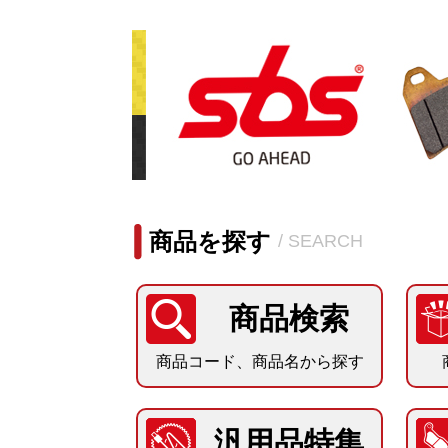
商品を探す
/ SEARCH
商品検索
商品コード、商品名から探す
汎用品特集