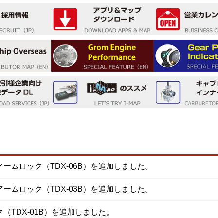
ームロック（TDX-06B）を追加しました。
ームロック（TDX-03B）を追加しました。
（TDX-01B）を追加しました。