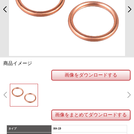
商品イメージ
画像をダウンロードする
画像をまとめてダウンロードする
タイプ
XH-19