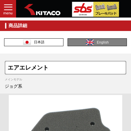
商品詳細
日本語
English
エアエレメント
メインモデル
ジョグ系