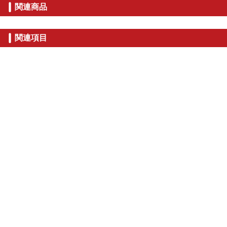
関連商品
関連項目