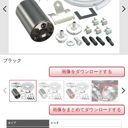
ブラック
画像をダウンロードする
画像をまとめてダウンロードする
タイプ
レッド