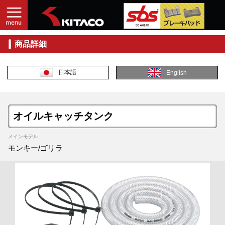
商品詳細
日本語
English
オイルキャッチタンク
メインモデル
モンキー/ゴリラ