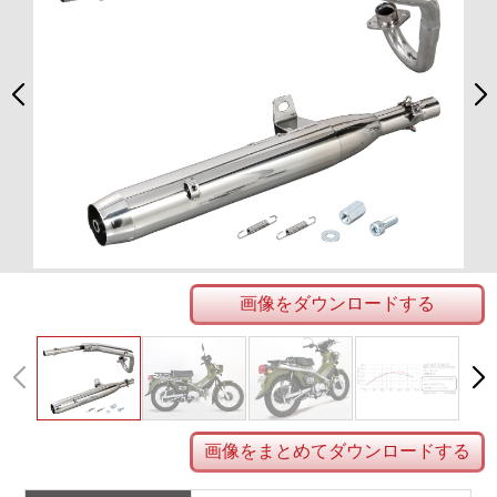
画像をダウンロードする
画像をまとめてダウンロードする