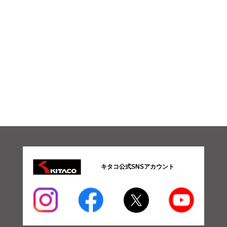
キタコ公式SNSアカウント