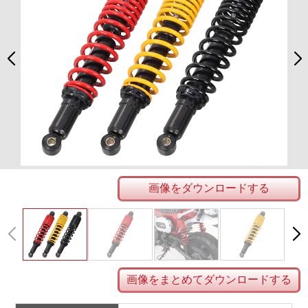
画像をダウンロードする
画像をまとめてダウンロードする