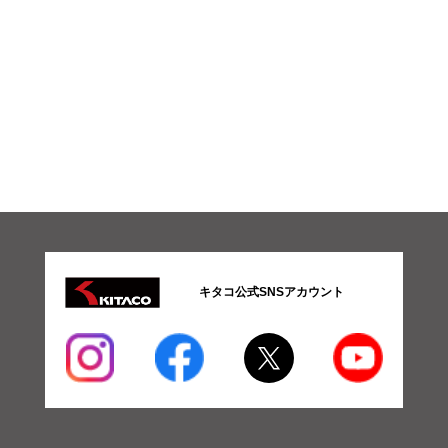
キタコ公式SNSアカウント