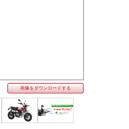
画像をダウンロードする