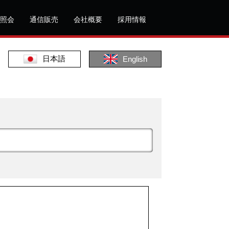
照会
通信販売
会社概要
採用情報
日本語
English