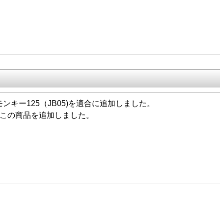
26 モンキー125（JB05)を適合に追加しました。
/25 この商品を追加しました。