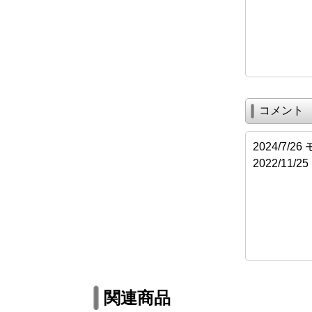
コメント
2024/7/
2022/11
関連商品