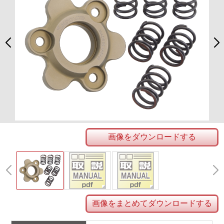
画像をダウンロードする
画像をまとめてダウンロードする