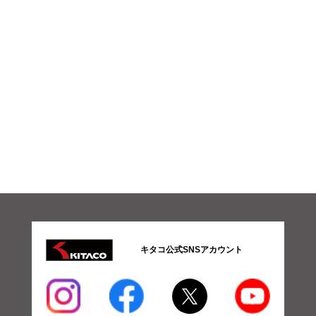
キタコ公式SNSアカウント