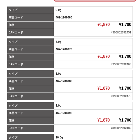
タイプ
6.0g
商品コード
462-1206060
¥1,870
¥1,700
価格
JANコード
4990852092451
タイプ
7.0g
商品コード
462-1206070
¥1,870
¥1,700
価格
JANコード
4990852092468
タイプ
8.0g
商品コード
462-1206080
¥1,870
¥1,700
価格
JANコード
4990852092475
タイプ
9.0g
商品コード
462-1206090
¥1,870
¥1,700
価格
JANコード
4990852092482
タイプ
10.0g