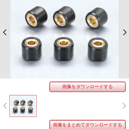
画像をダウンロードする
画像をまとめてダウンロードする