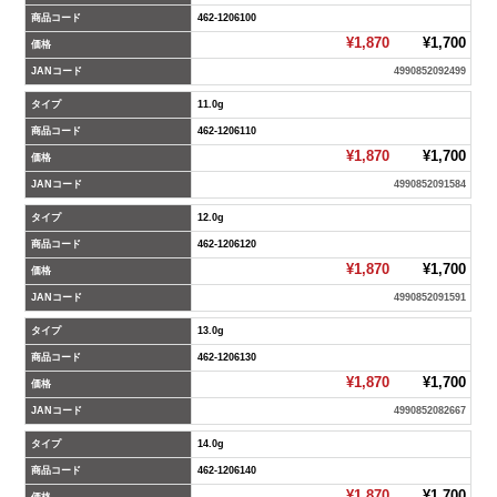
商品コード
462-1206100
¥1,870
¥1,700
価格
JANコード
4990852092499
タイプ
11.0g
商品コード
462-1206110
¥1,870
¥1,700
価格
JANコード
4990852091584
タイプ
12.0g
商品コード
462-1206120
¥1,870
¥1,700
価格
JANコード
4990852091591
タイプ
13.0g
商品コード
462-1206130
¥1,870
¥1,700
価格
JANコード
4990852082667
タイプ
14.0g
商品コード
462-1206140
¥1,870
¥1,700