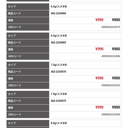
タイプ
6.0g/スズキB
商品コード
462-2103060
¥990
¥900
価格
JANコード
4990852033379
タイプ
6.5g/スズキB
商品コード
462-2103065
¥990
¥900
価格
JANコード
4990852033386
タイプ
7.0g/スズキB
商品コード
462-2103070
¥990
¥900
価格
JANコード
4990852033393
タイプ
7.5g/スズキB
商品コード
462-2103075
¥990
¥900
価格
JANコード
4990852033409
タイプ
8.0g/スズキB