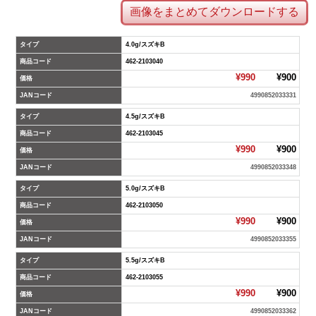
画像をまとめてダウンロードする
タイプ
4.0g/スズキB
商品コード
462-2103040
¥990
¥900
価格
JANコード
4990852033331
タイプ
4.5g/スズキB
商品コード
462-2103045
¥990
¥900
価格
JANコード
4990852033348
タイプ
5.0g/スズキB
商品コード
462-2103050
¥990
¥900
価格
JANコード
4990852033355
タイプ
5.5g/スズキB
商品コード
462-2103055
¥990
¥900
価格
JANコード
4990852033362