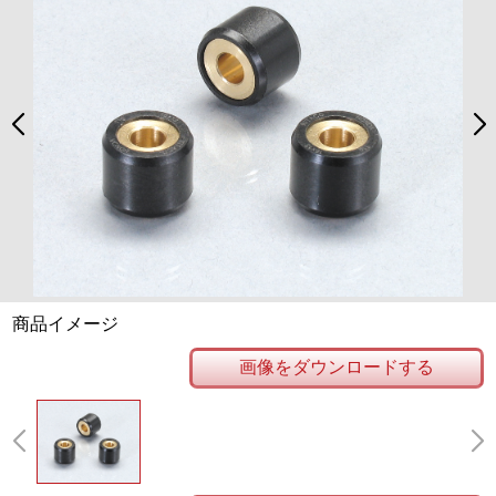
商品イメージ
画像をダウンロードする