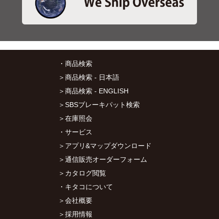
・商品検索
＞商品検索 - 日本語
＞商品検索 - ENGLISH
＞SBSブレーキパット検索
＞在庫照会
・サービス
＞アプリ&マップダウンロード
＞通信販売オーダーフォーム
＞カタログ閲覧
・キタコについて
＞会社概要
＞採用情報