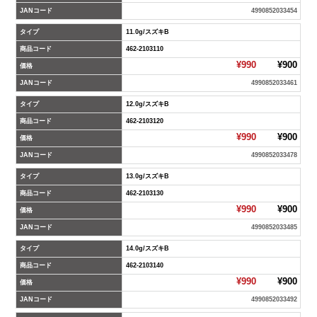
JANコード
4990852033454
タイプ
11.0g/スズキB
商品コード
462-2103110
¥990
¥900
価格
JANコード
4990852033461
タイプ
12.0g/スズキB
商品コード
462-2103120
¥990
¥900
価格
JANコード
4990852033478
タイプ
13.0g/スズキB
商品コード
462-2103130
¥990
¥900
価格
JANコード
4990852033485
タイプ
14.0g/スズキB
商品コード
462-2103140
¥990
¥900
価格
JANコード
4990852033492