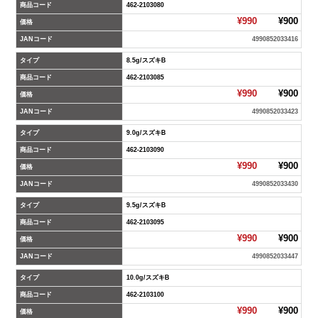
商品コード
462-2103080
¥990
¥900
価格
JANコード
4990852033416
タイプ
8.5g/スズキB
商品コード
462-2103085
¥990
¥900
価格
JANコード
4990852033423
タイプ
9.0g/スズキB
商品コード
462-2103090
¥990
¥900
価格
JANコード
4990852033430
タイプ
9.5g/スズキB
商品コード
462-2103095
¥990
¥900
価格
JANコード
4990852033447
タイプ
10.0g/スズキB
商品コード
462-2103100
¥990
¥900
価格