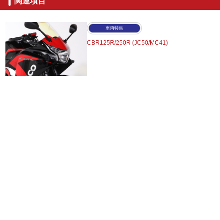
関連項目
車両特集
CBR125R/250R (JC50/MC41)