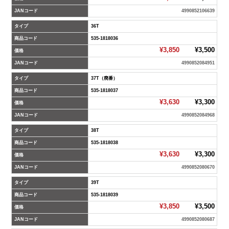
JANコード
4990852106639
タイプ
36T
商品コード
535-1818036
¥3,850
¥3,500
価格
JANコード
4990852084951
タイプ
37T（廃番）
商品コード
535-1818037
¥3,630
¥3,300
価格
JANコード
4990852084968
タイプ
38T
商品コード
535-1818038
¥3,630
¥3,300
価格
JANコード
4990852080670
タイプ
39T
商品コード
535-1818039
¥3,850
¥3,500
価格
JANコード
4990852080687