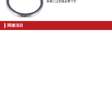
装着には別途必要です
関連項目