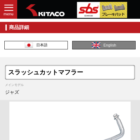
商品詳細
日本語
English
スラッシュカットマフラー
メインモデル
ジャズ