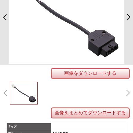
画像をダウンロードする
画像をまとめてダウンロードする
タイプ