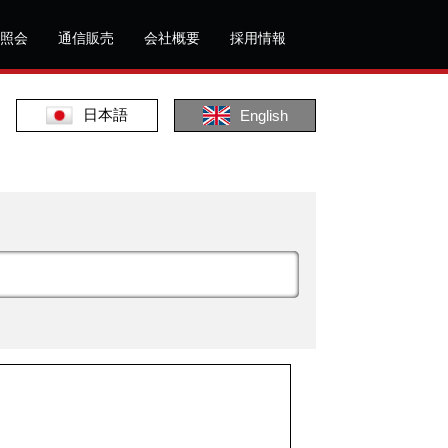
照会
通信販売
会社概要
採用情報
日本語
English