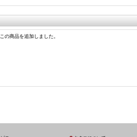
/08 この商品を追加しました。