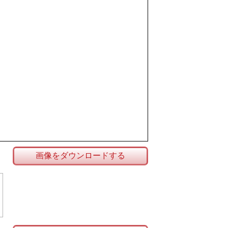
画像をダウンロードする