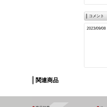
コメント
2023/09
関連商品