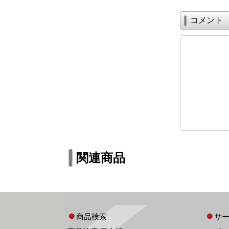
コメント
関連商品
商品検索
サ