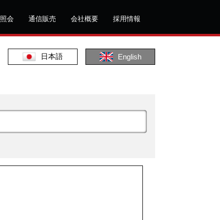
照会
通信販売
会社概要
採用情報
日本語
English