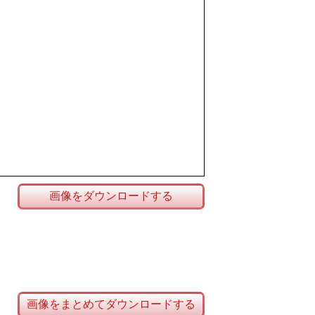
画像をダウンロードする
画像をまとめてダウンロードする