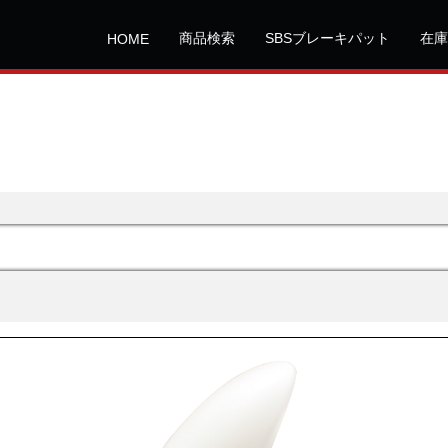
商品検索
SBSブレーキパット
在庫
HOME