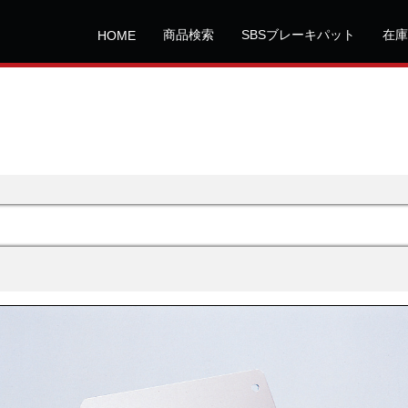
商品検索
SBSブレーキパット
在庫
HOME