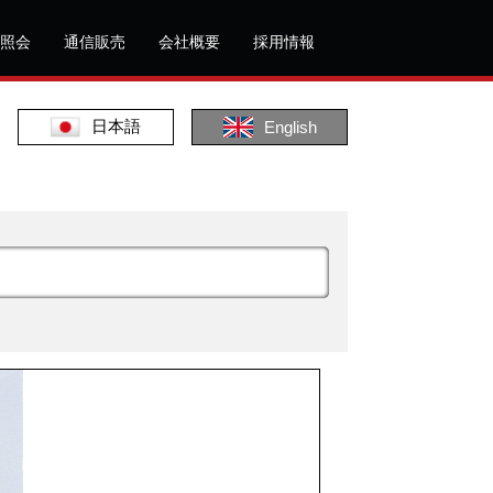
照会
通信販売
会社概要
採用情報
日本語
English