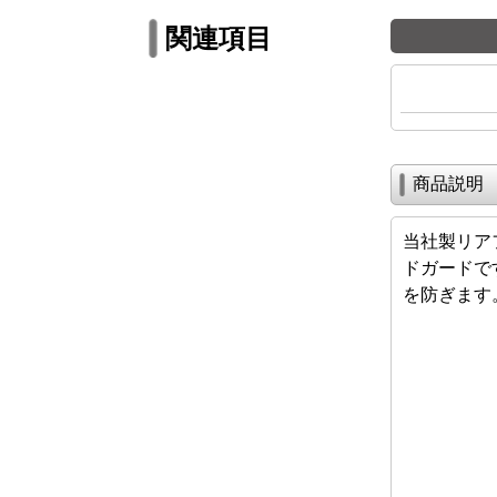
関連項目
商品説明
当社製リア
ドガードで
を防ぎます