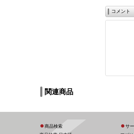
コメント
関連商品
商品検索
サ