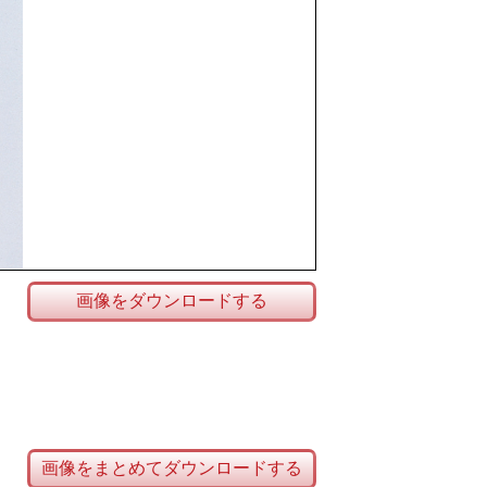
画像をダウンロードする
画像をまとめてダウンロードする