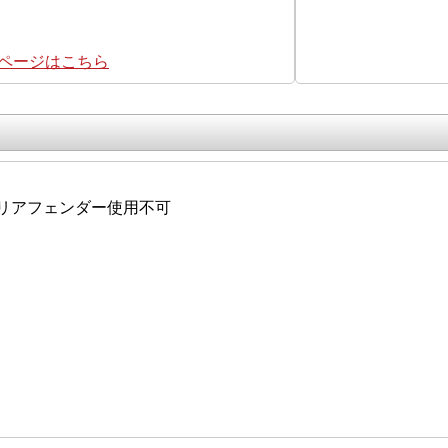
集ページはこちら
リアフェンダー使用不可