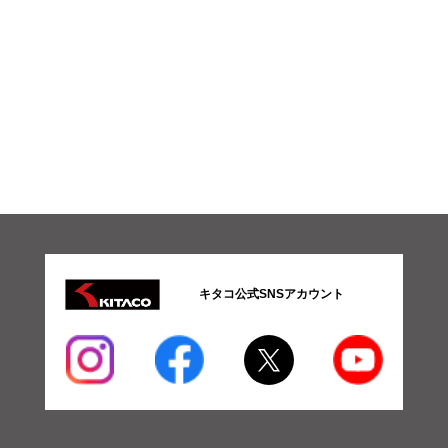
キタコ公式SNSアカウント