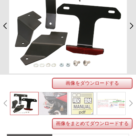
画像をダウンロードする
画像をまとめてダウンロードする