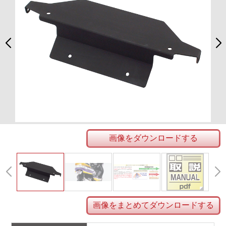
画像をダウンロードする
画像をまとめてダウンロードする