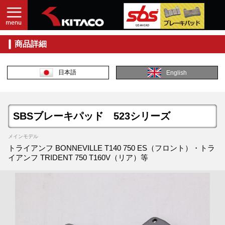
商品詳細
日本語
English
SBSブレーキパッド 523シリーズ
メインモデル
トライアンフ BONNEVILLE T140 750 ES（フロント）・トラ
イアンフ TRIDENT 750 T160V（リア）等