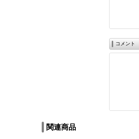
コメント
関連商品