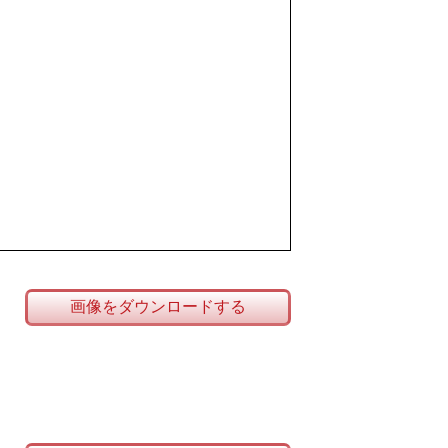
画像をダウンロードする