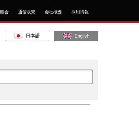
照会
通信販売
会社概要
採用情報
日本語
English