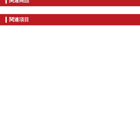
関連商品
関連項目