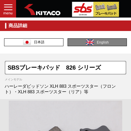
商品詳細
日本語
English
SBSブレーキパッド 826 シリーズ
メインモデル
ハーレーダビッドソン XLH 883 スポーツスター（フロン
ト）・XLH 883 スポーツスター（リア）等