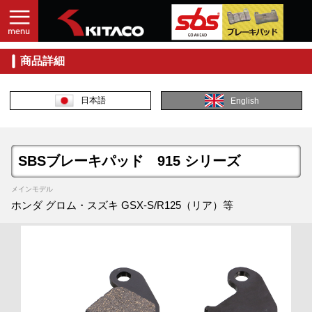
商品詳細
日本語
English
SBSブレーキパッド 915 シリーズ
メインモデル
ホンダ グロム・スズキ GSX-S/R125（リア）等