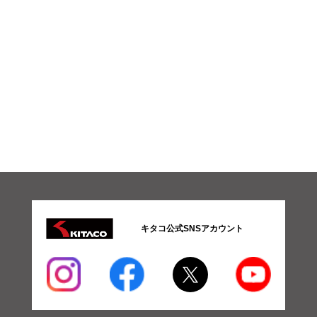
キタコ公式SNSアカウント