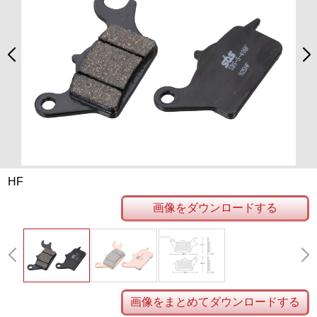
HF
画像をダウンロードする
画像をまとめてダウンロードする