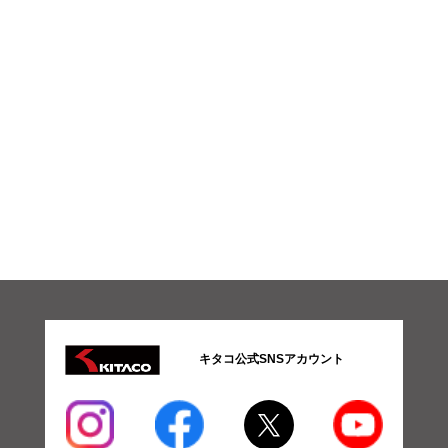
キタコ公式SNSアカウント