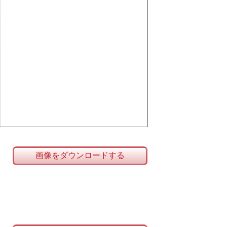
画像をダウンロードする