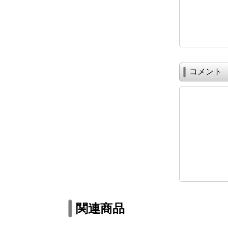
コメント
関連商品