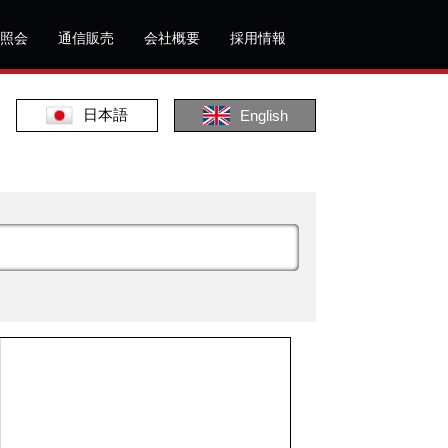
照会
通信販売
会社概要
採用情報
日本語
English