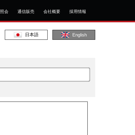
照会
通信販売
会社概要
採用情報
日本語
English