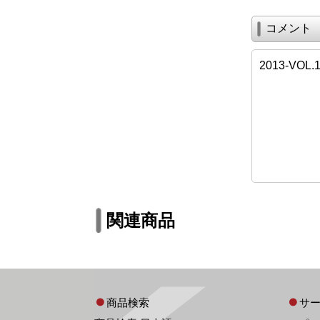
コメント
2013-V
関連商品
商品検索
サ