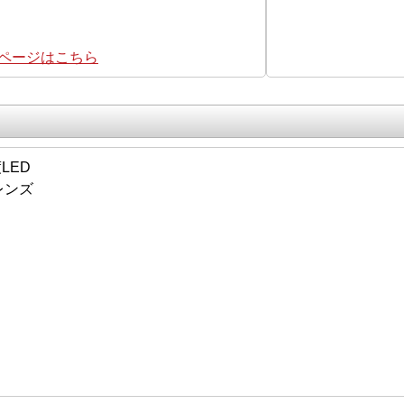
集ページはこちら
LED
レンズ