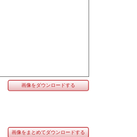
画像をダウンロードする
画像をまとめてダウンロードする