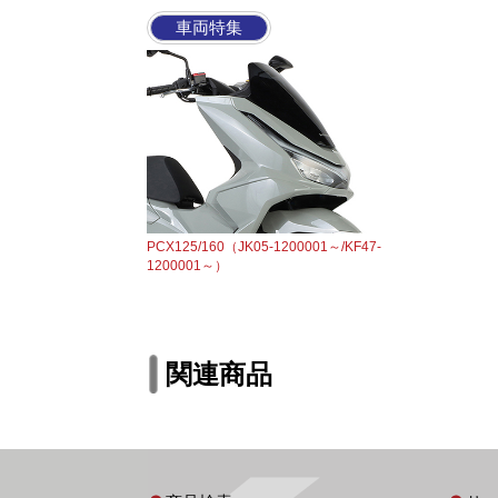
車両特集
PCX125/160（JK05-1200001～/KF47-
1200001～）
関連商品