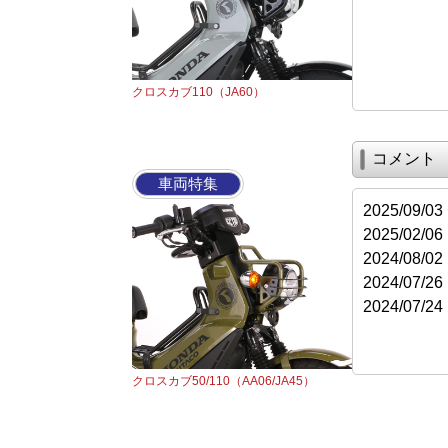
クロスカブ110（JA60）
コメント
車両特集
2025/09
2025/02/
2024/08
2024/07
2024/07
クロスカブ50/110（AA06/JA45）