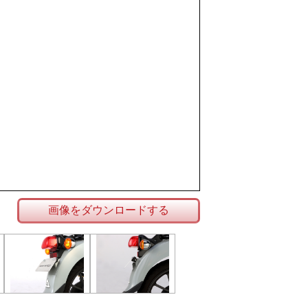
画像をダウンロードする