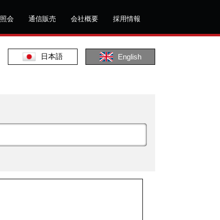
照会
通信販売
会社概要
採用情報
日本語
English