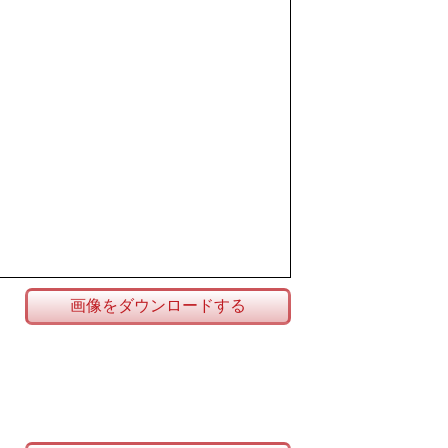
画像をダウンロードする