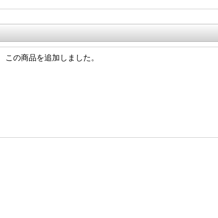
1/11 この商品を追加しました。