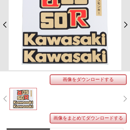
画像をダウンロードする
画像をまとめてダウンロードする