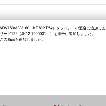
/30 ADV150/ADV160（KF38/KF54）をフロントの適合に追加
/10 リード125（JK12-1200001～）を適合に追加しました。
/08 この商品を追加しました。