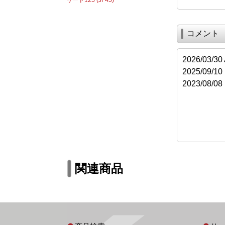
リード125 (JF45)
コメント
2026/03
2025/09
2023/08
関連商品