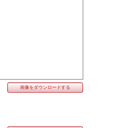
画像をダウンロードする