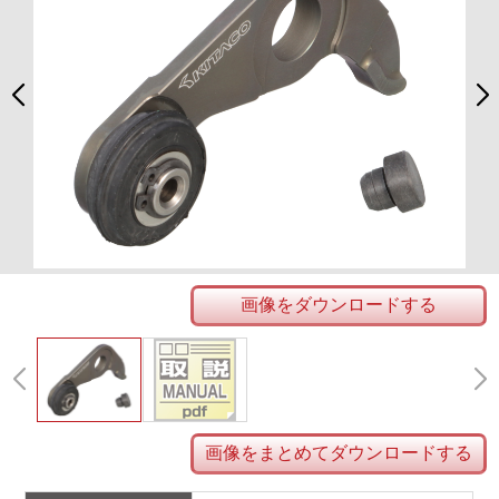
画像をダウンロードする
画像をまとめてダウンロードする