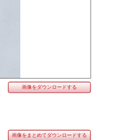
画像をダウンロードする
画像をまとめてダウンロードする