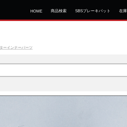
商品検索
SBSブレーキパット
在庫
HOME
ターインナーパーツ