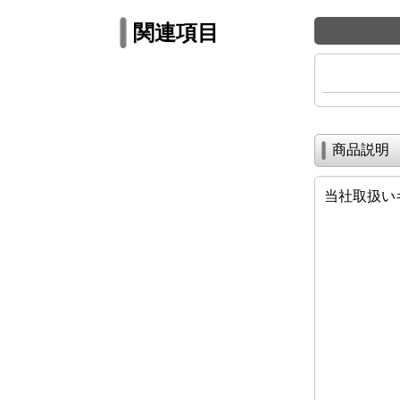
関連項目
商品説明
当社取扱い