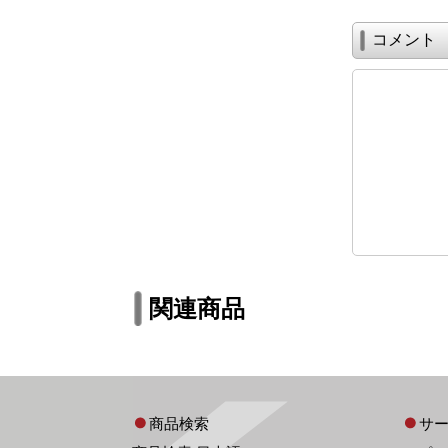
コメント
関連商品
商品検索
サ