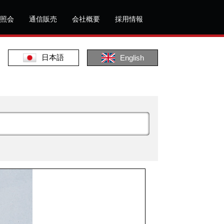
照会
通信販売
会社概要
採用情報
日本語
English