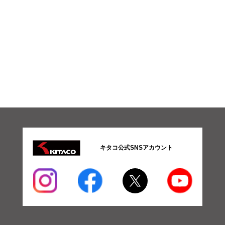
キタコ公式SNSアカウント