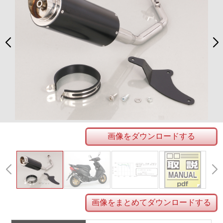
画像をダウンロードする
画像をまとめてダウンロードする