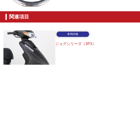
関連項目
車両特集
ジョグシリーズ（3P3）