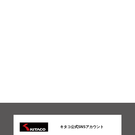
キタコ公式SNSアカウント