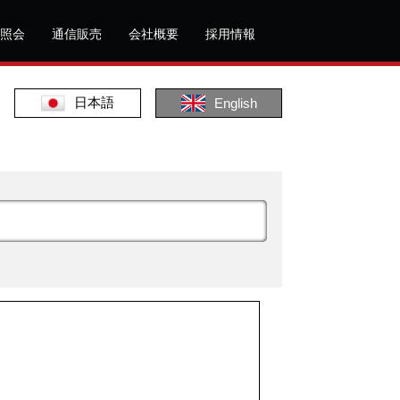
照会
通信販売
会社概要
採用情報
日本語
English