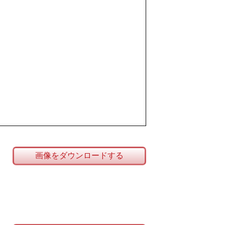
画像をダウンロードする