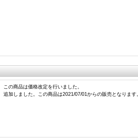
6/01 この商品は価格改定を行いました。
6/11 追加しました。この商品は2021/07/01からの販売となります