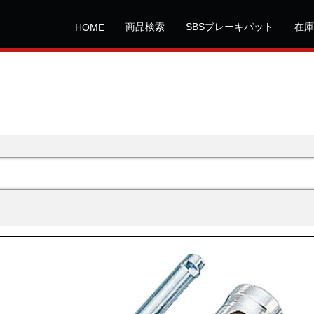
商品検索
SBSブレーキパット
在庫
HOME