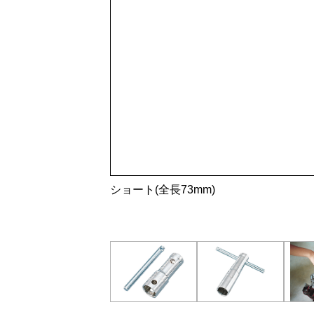
ショート(全長73mm)