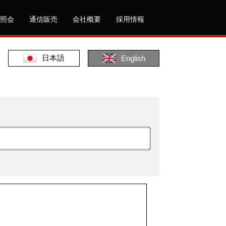
照会
通信販売
会社概要
採用情報
日本語
English