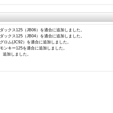
/29 ダックス125（JB06）を適合に追加しました。
/13 ダックス125（JB04）を適合に追加しました。
/01 グロム(JC92）を適合に追加しました。
/21 モンキー125を適合に追加しました。
/22 追加しました。