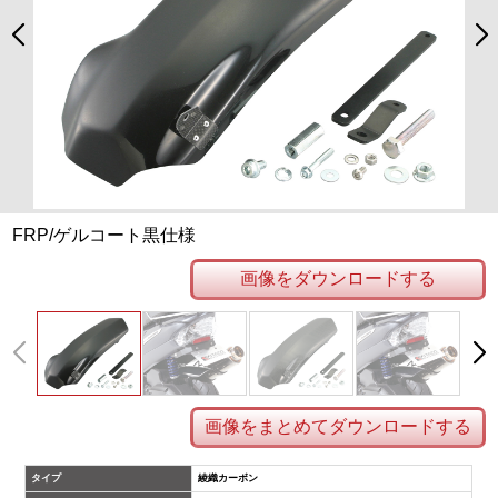
FRP/ゲルコート黒仕様
画像をダウンロードする
画像をまとめてダウンロードする
タイプ
綾織カーボン