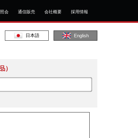
照会
通信販売
会社概要
採用情報
日本語
English
品）