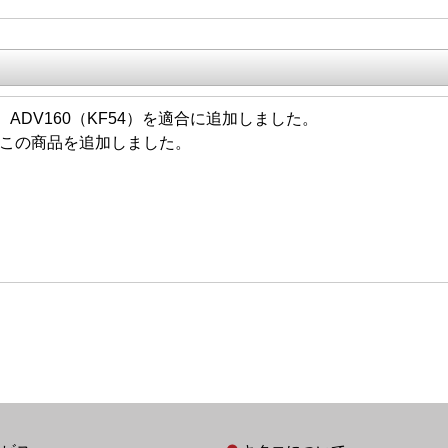
/26 ADV160（KF54）を適合に追加しました。
/25 この商品を追加しました。