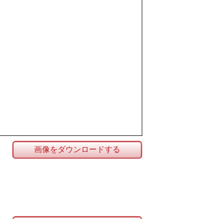
画像をダウンロードする