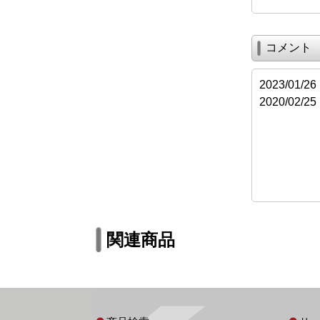
コメント
2023/01
2020/02
関連商品