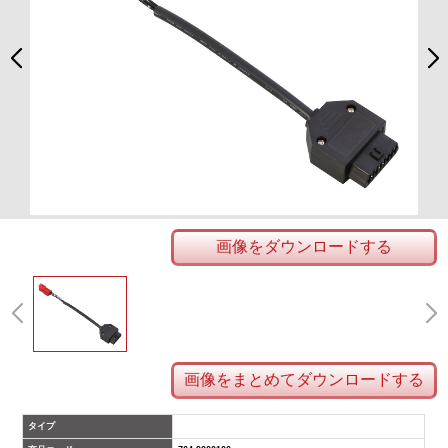
画像をダウンロードする
画像をまとめてダウンロードする
タイプ