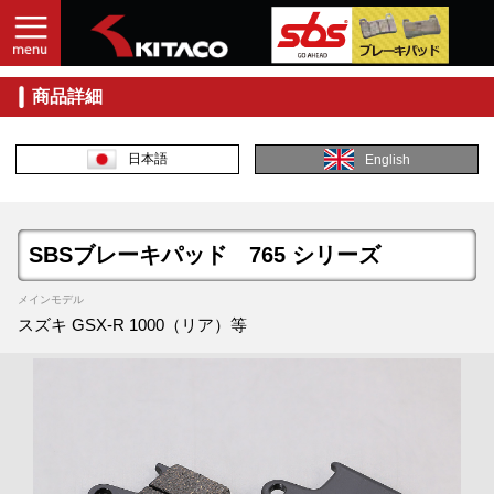
商品詳細
日本語
English
SBSブレーキパッド 765 シリーズ
メインモデル
スズキ GSX-R 1000（リア）等