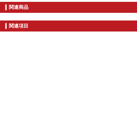
関連商品
関連項目