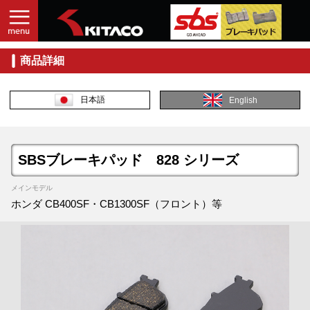
商品詳細
日本語
English
SBSブレーキパッド 828 シリーズ
メインモデル
ホンダ CB400SF・CB1300SF（フロント）等