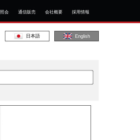
照会
通信販売
会社概要
採用情報
日本語
English