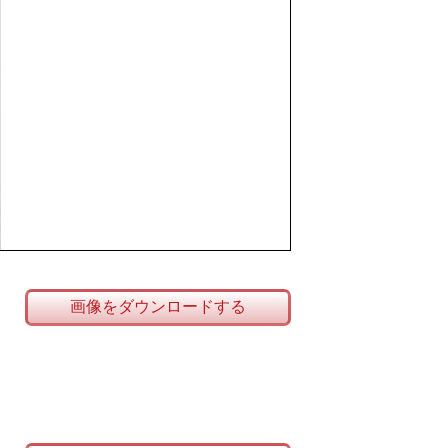
画像をダウンロードする