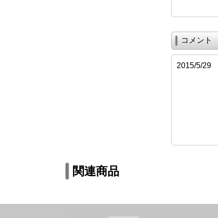
コメント
2015/5/
関連商品