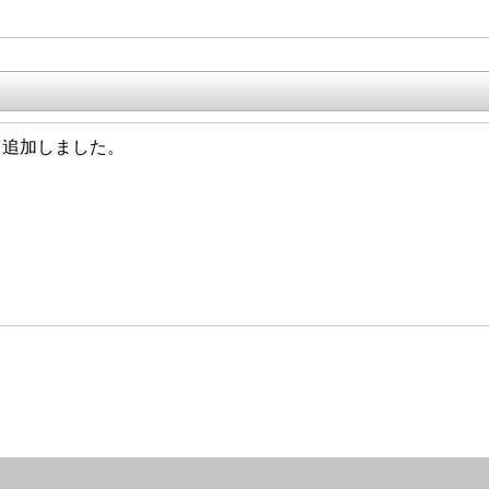
29 追加しました。