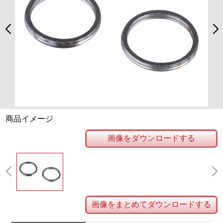
商品イメージ
画像をダウンロードする
画像をまとめてダウンロードする